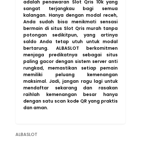
adalah penawaran Slot Qris 10k yang
sangat terjangkau bagi semua
kalangan. Hanya dengan modal receh,
Anda sudah bisa menikmati sensasi
bermain di situs Slot Qris murah tanpa
potongan sedikitpun, yang artinya
saldo Anda tetap utuh untuk modal
bertarung. ALBASLOT berkomitmen
menjaga predikatnya sebagai situs
paling gacor dengan sistem server anti
rungkad, memastikan setiap pemain
memiliki peluang kemenangan
maksimal. Jadi, jangan ragu lagi untuk
mendaftar sekarang dan rasakan
raihlah kemenangan besar hanya
dengan satu scan kode QR yang praktis
dan aman.
ALBASLOT