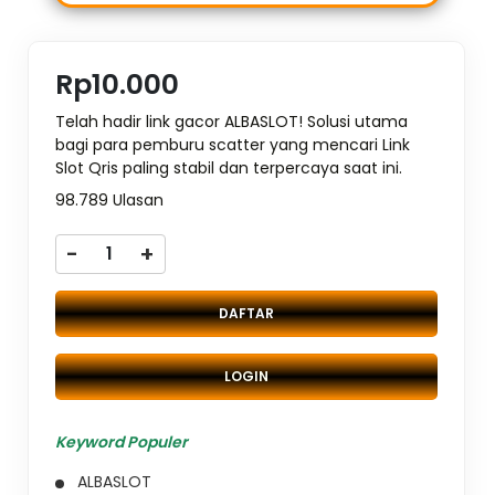
Rp10.000
Telah hadir link gacor ALBASLOT! Solusi utama
bagi para pemburu scatter yang mencari Link
Slot Qris paling stabil dan terpercaya saat ini.
98.789 Ulasan
-
+
DAFTAR
LOGIN
Keyword Populer
ALBASLOT