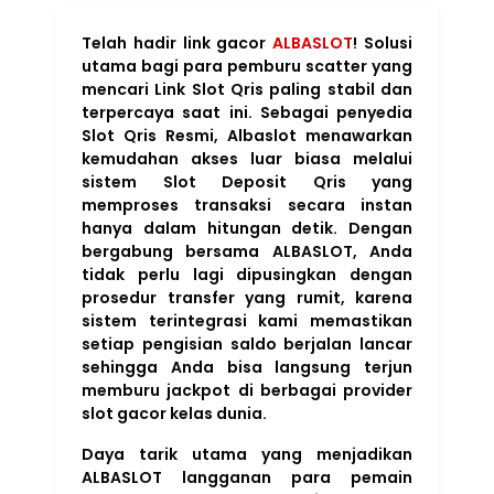
Telah hadir link gacor
ALBASLOT
! Solusi
utama bagi para pemburu scatter yang
mencari Link Slot Qris paling stabil dan
terpercaya saat ini. Sebagai penyedia
Slot Qris Resmi, Albaslot menawarkan
kemudahan akses luar biasa melalui
sistem Slot Deposit Qris yang
memproses transaksi secara instan
hanya dalam hitungan detik. Dengan
bergabung bersama ALBASLOT, Anda
tidak perlu lagi dipusingkan dengan
prosedur transfer yang rumit, karena
sistem terintegrasi kami memastikan
setiap pengisian saldo berjalan lancar
sehingga Anda bisa langsung terjun
memburu jackpot di berbagai provider
slot gacor kelas dunia.
Daya tarik utama yang menjadikan
ALBASLOT langganan para pemain