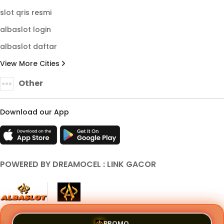
slot qris resmi
albaslot login
albaslot daftar
View More Cities
Other
Download our App
POWERED BY DREAMOCEL : LINK GACOR
© Copyright 2018 - 2026 - ALBASLOT. All Rights Reserved | By
PROMO